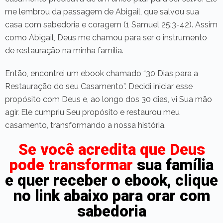
me lembrou da passagem de Abigail, que salvou sua
casa com sabedoria e coragem (1 Samuel 25:3-42). Assim
como Abigail, Deus me chamou para ser o instrumento
de restauração na minha família.
Então, encontrei um ebook chamado “30 Dias para a
Restauração do seu Casamento”. Decidi iniciar esse
propósito com Deus e, ao longo dos 30 dias, vi Sua mão
agir. Ele cumpriu Seu propósito e restaurou meu
casamento, transformando a nossa história.
Se você acredita que Deus
pode transformar
sua família
e quer receber o ebook, clique
no link abaixo para orar com
sabedoria