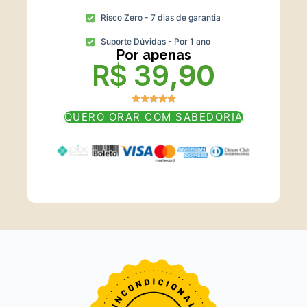
Risco Zero - 7 dias de garantia
Suporte Dúvidas - Por 1 ano
Por apenas
R$ 39
,90
QUERO ORAR COM SABEDORIA