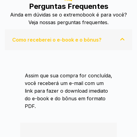
Perguntas Frequentes
Ainda em dúvidas se o extremobook é para você?
Veja nossas perguntas frequentes.
Como receberei o e-book e o bônus?
Assim que sua compra for concluída,
você receberá um e-mail com um
link para fazer o download imediato
do e-book e do bônus em formato
PDF.