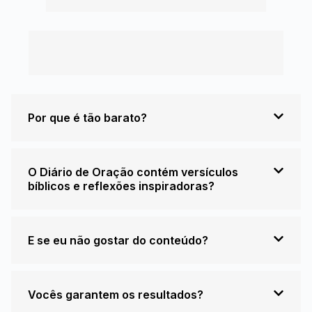
Por que é tão barato?
O Diário de Oração contém versículos
bíblicos e reflexões inspiradoras?
E se eu não gostar do conteúdo?
Vocês garantem os resultados?