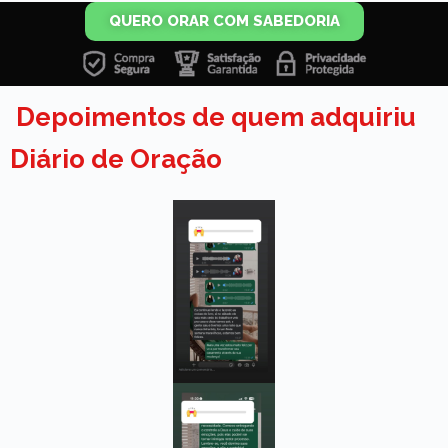
QUERO ORAR COM SABEDORIA
Depoimentos de quem adquiriu
Diário de Oração