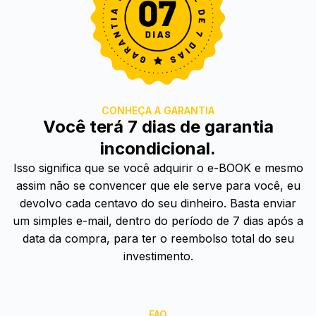
CONHEÇA A GARANTIA
Você terá 7 dias de garantia
incondicional.
Isso significa que se você adquirir o e-BOOK e mesmo
assim não se convencer que ele serve para você, eu
devolvo cada centavo do seu dinheiro. Basta enviar
um simples e-mail, dentro do período de 7 dias após a
data da compra, para ter o reembolso total do seu
investimento.
FAQ