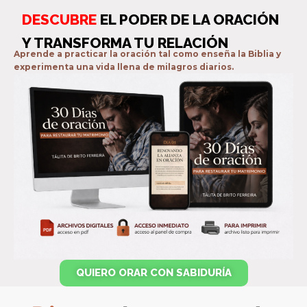
DESCUBRE
EL PODER DE LA ORACIÓN
Y TRANSFORMA TU RELACIÓN
Aprende a practicar la oración tal como enseña la Biblia y
experimenta una vida llena de milagros diarios.
QUIERO ORAR CON SABIDURÍA