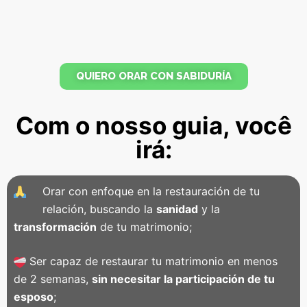
QUIERO ORAR CON SABIDURÍA
Com o nosso guia, você
irá:
Orar con enfoque en la restauración de tu
relación, buscando la
sanidad
y la
transformación
de tu matrimonio;
Ser capaz de restaurar tu matrimonio en menos
de 2 semanas,
sin necesitar la participación de tu
esposo
;