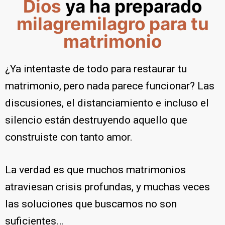
Dios
ya ha preparado
milagre
milagro para tu
matrimonio
¿Ya intentaste de todo para restaurar tu
matrimonio, pero nada parece funcionar? Las
discusiones, el distanciamiento e incluso el
silencio están destruyendo aquello que
construiste con tanto amor.
La verdad es que muchos matrimonios
atraviesan crisis profundas, y muchas veces
las soluciones que buscamos no son
suficientes…