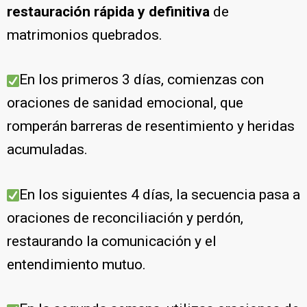
restauración rápida y definitiva
de
matrimonios quebrados.
En los primeros 3 días, comienzas con
oraciones de sanidad emocional, que
romperán barreras de resentimiento y heridas
acumuladas.
En los siguientes 4 días, la secuencia pasa a
oraciones de reconciliación y perdón,
restaurando la comunicación y el
entendimiento mutuo.