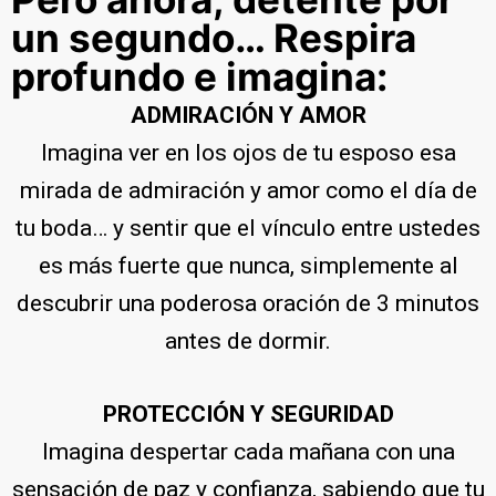
un segundo… Respira
profundo e imagina:
ADMIRACIÓN Y AMOR
Imagina ver en los ojos de tu esposo esa
mirada de admiración y amor como el día de
tu boda… y sentir que el vínculo entre ustedes
es más fuerte que nunca, simplemente al
descubrir una poderosa oración de 3 minutos
antes de dormir.
PROTECCIÓN Y SEGURIDAD
Imagina despertar cada mañana con una
sensación de paz y confianza, sabiendo que tu