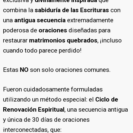
combina la
sabiduría de las Escrituras
con
una
antigua secuencia
extremadamente
poderosa de
oraciones
diseñadas para
restaurar
matrimonios quebrados
, ¡incluso
cuando todo parece perdido!
Estas
NO
son solo oraciones comunes.
Fueron cuidadosamente formuladas
utilizando un método especial: el
Ciclo de
Renovación Espiritual
, una secuencia antigua
y única de 30 días de oraciones
interconectadas, que: