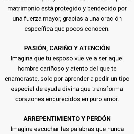
matrimonio está protegido y bendecido por
una fuerza mayor, gracias a una oración
específica que pocos conocen.
PASIÓN, CARIÑO Y ATENCIÓN
Imagina que tu esposo vuelve a ser aquel
hombre cariñoso y atento del que te
enamoraste, solo por aprender a pedir un tipo
especial de ayuda divina que transforma
corazones endurecidos en puro amor.
ARREPENTIMIENTO Y PERDÓN
Imagina escuchar las palabras que nunca