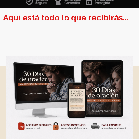
Aquí está todo lo que recibirás…