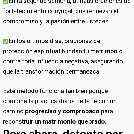
En la segunda semana, utilizas oraciones de
fortalecimiento conyugal, que renuevan el
compromiso y la pasión entre ustedes.
En los últimos días, oraciones de
protección espiritual blindan tu matrimonio
contra toda influencia negativa, asegurando
que la transformación permanezca.
Este método funciona tan bien porque
combina la práctica diaria de la fe con un
camino
progresivo y comprobado
para
reconstruir un
matrimonio quebrado
.
Pero ahora, detente por