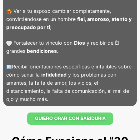
Ver a tu esposo cambiar completamente,
convirtiéndose en un hombre
fiel, amoroso, atento y
preocupado por ti
;
Fortalecer tu vínculo con
Dios
y recibir de Él
grandes
bendiciones
.
Recibir orientaciones específicas e infalibles sobre
cómo sanar la
infidelidad
y los problemas con
amantes, la falta de amor, los vicios, el
distanciamiento, la falta de comunicación, el mal de
ojo y mucho más.
QUIERO ORAR CON SABIDURÍA