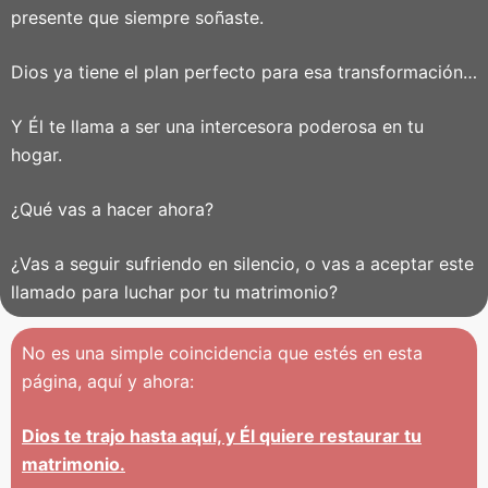
presente que siempre soñaste.
Dios ya tiene el plan perfecto para esa transformación…
Y Él te llama a ser una intercesora poderosa en tu
hogar.
¿Qué vas a hacer ahora?
¿Vas a seguir sufriendo en silencio, o vas a aceptar este
llamado para luchar por tu matrimonio?
No es una simple coincidencia que estés en esta
página, aquí y ahora:
Dios te trajo hasta aquí, y Él quiere restaurar tu
matrimonio.