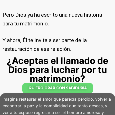
Pero Dios ya ha escrito una nueva historia
para tu matrimonio.
Y ahora, Él te invita a ser parte de la
restauración de esa relación.
¿Aceptas el llamado de
Dios para luchar por tu
matrimonio?
QUIERO ORAR CON SABIDURÍA
Imagina restaurar el amor que parecía perdido, volver a
encontrar la paz y la complicidad que tanto deseas, y
ver a tu esposo regresar a ser el hombre amoroso y