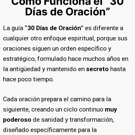
Cómo Funciona el “30
Días de Oración”
La guía
“30 Días de Oración”
es diferente a
cualquier otro enfoque espiritual, porque sus
oraciones siguen un orden específico y
estratégico, formulado hace muchos años en
la antigüedad y mantenido en
secreto
hasta
hace poco tiempo.
Cada oración prepara el camino para la
siguiente, creando un ciclo continuo
muy
poderoso
de sanidad y transformación,
diseñado específicamente para la