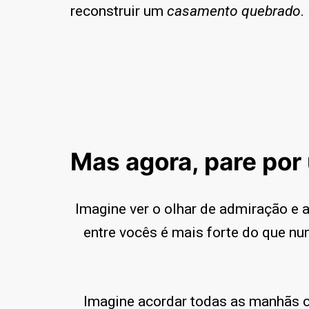
reconstruir um
casamento quebrado
.
Mas agora, pare por
Imagine ver o olhar de admiração e 
entre vocês é mais forte do que n
Imagine acordar todas as manhãs 