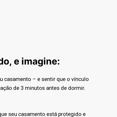
o, e imagine:
u casamento – e sentir que o vínculo
ação de 3 minutos antes de dormir.
ue seu casamento está protegido e