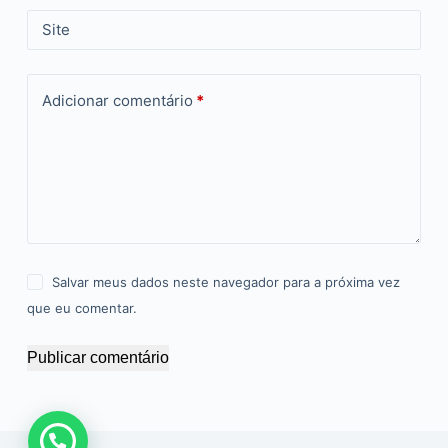
Site
Adicionar comentário
*
Salvar meus dados neste navegador para a próxima vez
que eu comentar.
Publicar comentário