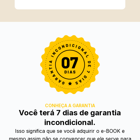
CONHEÇA A GARANTIA
Você terá 7 dias de garantia
incondicional.
Isso significa que se você adquirir o e-BOOK e
mesmo assim não se convencer que ele serve para