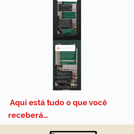
Aqui está tudo o que você
receberá…