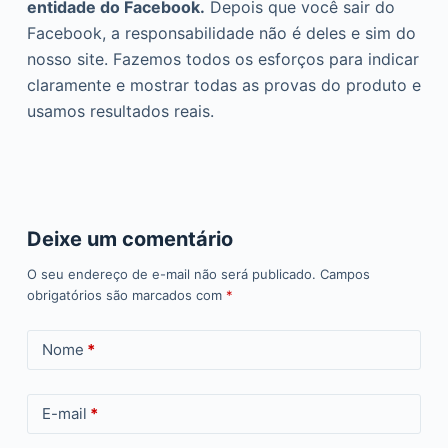
entidade do Facebook.
Depois que você sair do
Facebook, a responsabilidade não é deles e sim do
nosso site. Fazemos todos os esforços para indicar
claramente e mostrar todas as provas do produto e
usamos resultados reais.
Deixe um comentário
O seu endereço de e-mail não será publicado.
Campos
obrigatórios são marcados com
*
Nome
*
E-mail
*