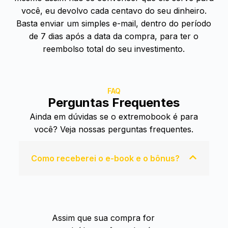
você, eu devolvo cada centavo do seu dinheiro.
Basta enviar um simples e-mail, dentro do período
de 7 dias após a data da compra, para ter o
reembolso total do seu investimento.
FAQ
Perguntas Frequentes
Ainda em dúvidas se o extremobook é para
você? Veja nossas perguntas frequentes.
Como receberei o e-book e o bônus?
Assim que sua compra for