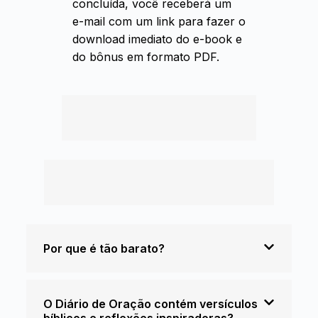
concluída, você receberá um
e-mail com um link para fazer o
download imediato do e-book e
do bônus em formato PDF.
Por que é tão barato?
O Diário de Oração contém versículos