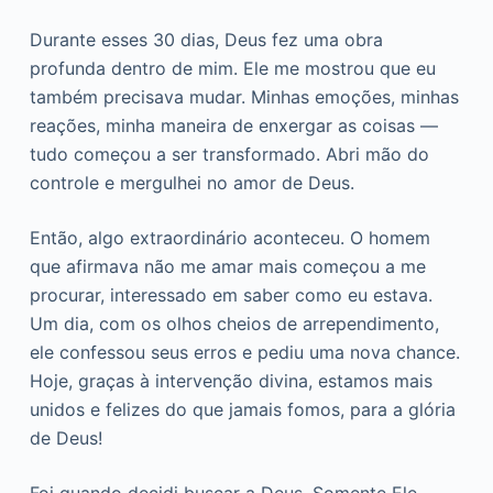
Durante esses 30 dias, Deus fez uma obra
profunda dentro de mim. Ele me mostrou que eu
também precisava mudar. Minhas emoções, minhas
reações, minha maneira de enxergar as coisas —
tudo começou a ser transformado. Abri mão do
controle e mergulhei no amor de Deus.
Então, algo extraordinário aconteceu. O homem
que afirmava não me amar mais começou a me
procurar, interessado em saber como eu estava.
Um dia, com os olhos cheios de arrependimento,
ele confessou seus erros e pediu uma nova chance.
Hoje, graças à intervenção divina, estamos mais
unidos e felizes do que jamais fomos, para a glória
de Deus!