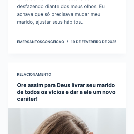
desfazendo diante dos meus olhos. Eu
achava que só precisava mudar meu
marido, ajustar seus hábitos…
EMERSANTOSCONCEICAO
19 DE FEVEREIRO DE 2025
RELACIONAMENTO
Ore assim para Deus livrar seu marido
de todos os vícios e dar a ele um novo
caráter!