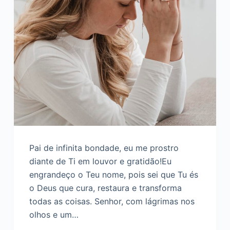
Pai de infinita bondade, eu me prostro
diante de Ti em louvor e gratidão!Eu
engrandeço o Teu nome, pois sei que Tu és
o Deus que cura, restaura e transforma
todas as coisas. Senhor, com lágrimas nos
olhos e um…