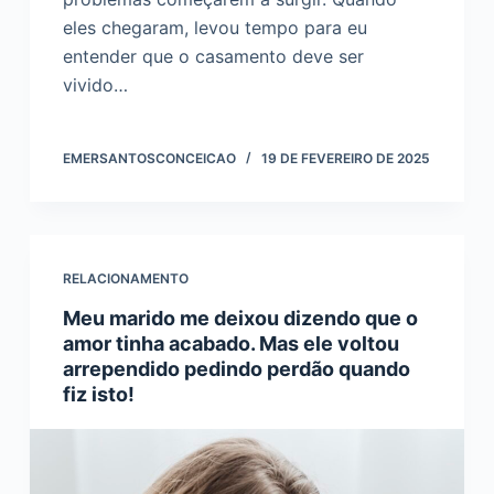
eles chegaram, levou tempo para eu
entender que o casamento deve ser
vivido…
EMERSANTOSCONCEICAO
19 DE FEVEREIRO DE 2025
RELACIONAMENTO
Meu marido me deixou dizendo que o
amor tinha acabado. Mas ele voltou
arrependido pedindo perdão quando
fiz isto!