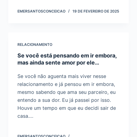
EMERSANTOSCONCEICAO
19 DE FEVEREIRO DE 2025
RELACIONAMENTO
Se você está pensando em ir embora,
mas ainda sente amor por ele…
Se você não aguenta mais viver nesse
relacionamento e já pensou em ir embora,
mesmo sabendo que ama seu parceiro, eu
entendo a sua dor. Eu já passei por isso.
Houve um tempo em que eu decidi sair de
casa.…
EMERSANTOSCONCEICAO