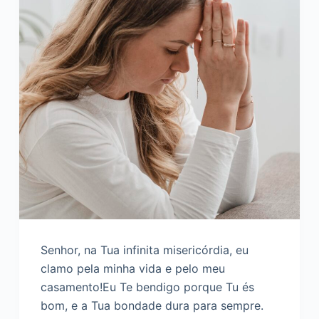
Senhor, na Tua infinita misericórdia, eu
clamo pela minha vida e pelo meu
casamento!Eu Te bendigo porque Tu és
bom, e a Tua bondade dura para sempre.