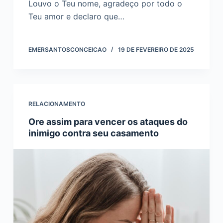
Louvo o Teu nome, agradeço por todo o
Teu amor e declaro que…
EMERSANTOSCONCEICAO
19 DE FEVEREIRO DE 2025
RELACIONAMENTO
Ore assim para vencer os ataques do
inimigo contra seu casamento