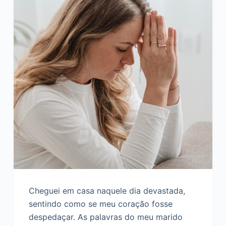
Cheguei em casa naquele dia devastada,
sentindo como se meu coração fosse
despedaçar. As palavras do meu marido