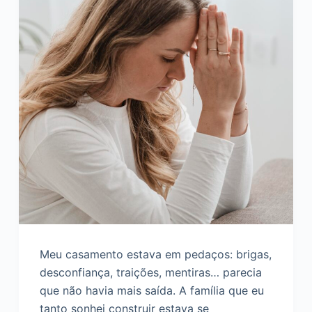
Meu casamento estava em pedaços: brigas,
desconfiança, traições, mentiras… parecia
que não havia mais saída. A família que eu
tanto sonhei construir estava se