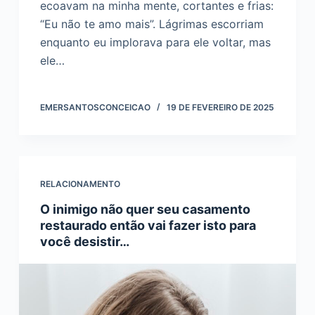
ecoavam na minha mente, cortantes e frias:
“Eu não te amo mais”. Lágrimas escorriam
enquanto eu implorava para ele voltar, mas
ele…
EMERSANTOSCONCEICAO
19 DE FEVEREIRO DE 2025
RELACIONAMENTO
O inimigo não quer seu casamento
restaurado então vai fazer isto para
você desistir…